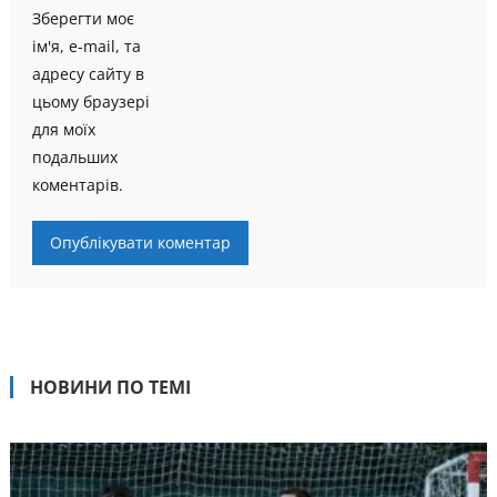
Зберегти моє
ім'я, e-mail, та
адресу сайту в
цьому браузері
для моїх
подальших
коментарів.
НОВИНИ ПО ТЕМІ