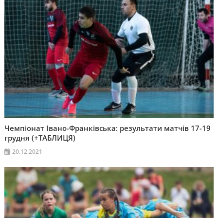
Чемпіонат Івано-Франківська: результати матчів 17-19
грудня (+ТАБЛИЦЯ)
20.12.2021