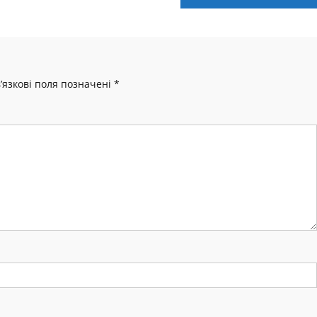
’язкові поля позначені
*