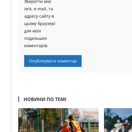
Зберегти моє
ім'я, e-mail, та
адресу сайту в
цьому браузері
для моїх
подальших
коментарів.
НОВИНИ ПО ТЕМІ