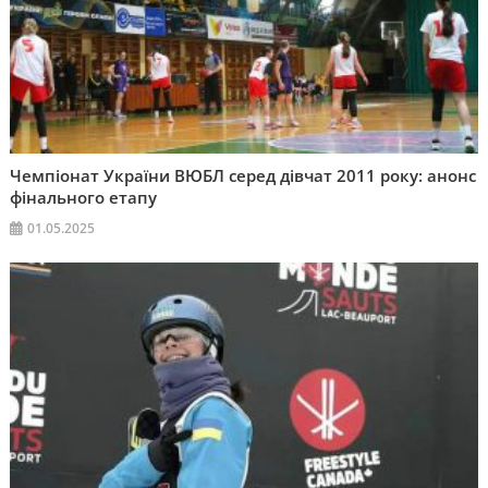
Чемпіонат України ВЮБЛ серед дівчат 2011 року: анонс
фінального етапу
01.05.2025