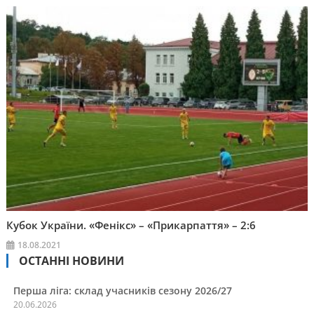
Кубок України. «Фенікс» – «Прикарпаття» – 2:6
18.08.2021
ОСТАННІ НОВИНИ
Перша ліга: склад учасників сезону 2026/27
20.06.2026