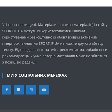
Усі права захищені. Матеріали (частина матеріалів) із сайту
SPORT.IF.UA можуть використовуватися іншими
користувачами безкоштовно із обов’язковим активним
гіперпосиланням на SPORT.IF.UA не нижче другого абзацу
тексту. Відповідальність за зміст рекламних матеріалів несе
рекламодавець. Думка авторів матеріалів може не збігатися
з позицією редакції.
МИ У СОЦІАЛЬНИХ МЕРЕЖАХ