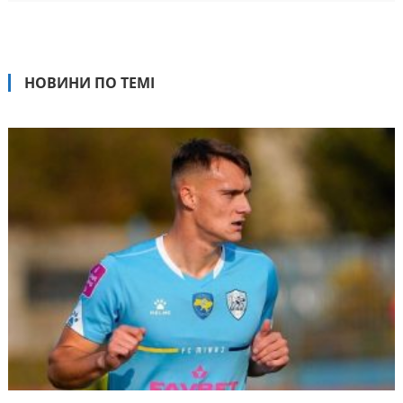
НОВИНИ ПО ТЕМІ