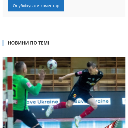
НОВИНИ ПО ТЕМІ