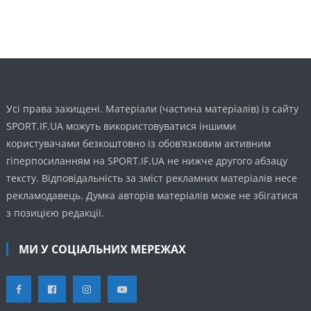
Усі права захищені. Матеріали (частина матеріалів) із сайту
SPORT.IF.UA можуть використовуватися іншими
користувачами безкоштовно із обов’язковим активним
гіперпосиланням на SPORT.IF.UA не нижче другого абзацу
тексту. Відповідальність за зміст рекламних матеріалів несе
рекламодавець. Думка авторів матеріалів може не збігатися
з позицією редакції.
МИ У СОЦІАЛЬНИХ МЕРЕЖАХ