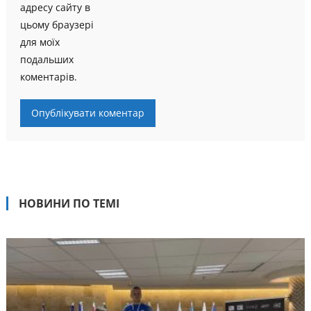
адресу сайту в
цьому браузері
для моїх
подальших
коментарів.
НОВИНИ ПО ТЕМІ