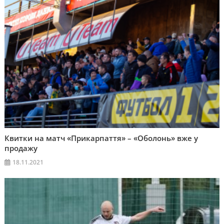
Квитки на матч «Прикарпаття» – «Оболонь» вже у
продажу
18.11.2021