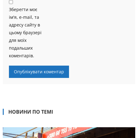
Зберегти моє
ім'я, e-mail, та
адресу сайту в
цьому браузері
для моїх
подальших
коментарів.
НОВИНИ ПО ТЕМІ