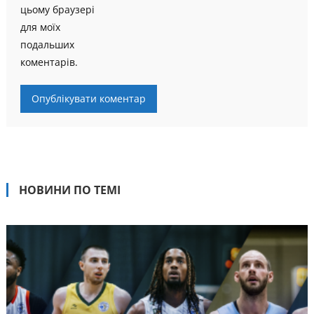
цьому браузері
для моїх
подальших
коментарів.
НОВИНИ ПО ТЕМІ