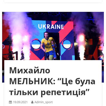
Михайло
МЕЛЬНИК: “Це була
тільки репетиція”
19.09.2021
Admin_sport