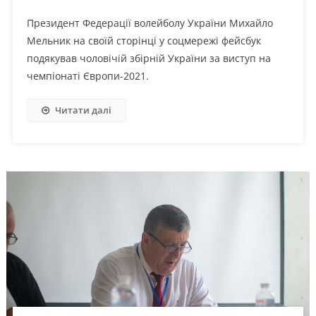
Президент Федерації волейболу України Михайло
Мельник на своїй сторінці у соцмережі фейсбук
подякував чоловічій збірній України за виступ на
чемпіонаті Європи-2021.
Читати далі