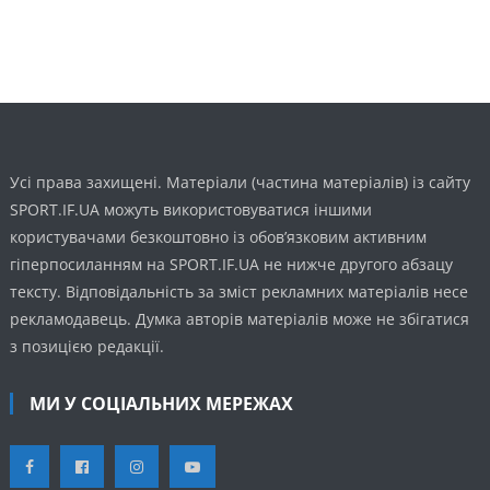
Усі права захищені. Матеріали (частина матеріалів) із сайту
SPORT.IF.UA можуть використовуватися іншими
користувачами безкоштовно із обов’язковим активним
гіперпосиланням на SPORT.IF.UA не нижче другого абзацу
тексту. Відповідальність за зміст рекламних матеріалів несе
рекламодавець. Думка авторів матеріалів може не збігатися
з позицією редакції.
МИ У СОЦІАЛЬНИХ МЕРЕЖАХ