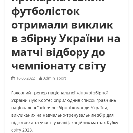
футболісток
отримали виклик
в збірну України на
матчі відбору до
чемпіонату світу
16.06.2022
Admin_sport
Головний тренер національної жіночої збірної
України Луїс Кортес оприлюднив список гравчинь
національної жіночої збірної команди України,
викликаних на навчально-тренувальний збір для
підготовки та участі у кваліфікаційних матчах Кубку
світу 2023.