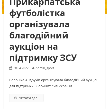
Прикарпатська
футболістка
організувала
благодійний
аукціон на
підтримку ЗСУ
28.04.2022
Admin_sport
Вероніка Андрухів організувала благодійний аукціон
для підтримки Збройних сил України.
Читати далі