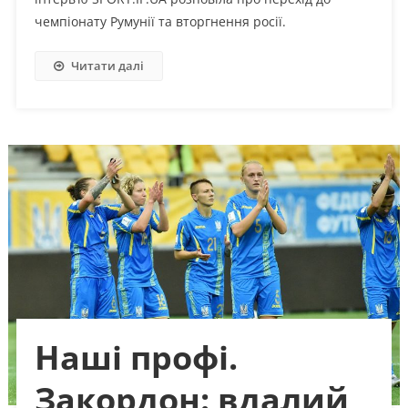
чемпіонату Румунії та вторгнення росії.
Читати далі
Наші профі.
Закордон: вдалий