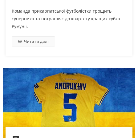
Команда прикарпатської футболістки трощить
суперника та потрапляє до квартету кращих кубка
Румунії.
Читати далі