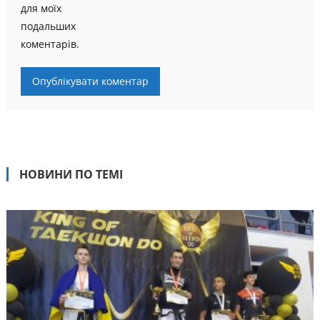
для моїх
подальших
коментарів.
НОВИНИ ПО ТЕМІ