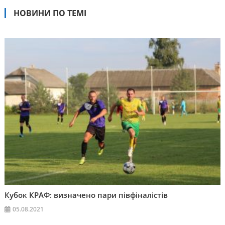
НОВИНИ ПО ТЕМІ
Кубок КРАФ: визначено пари півфіналістів
05.08.2021