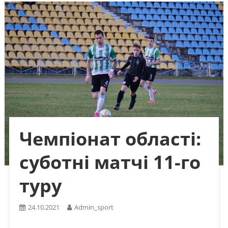
Чемпіонат області:
суботні матчі 11-го
туру
24.10.2021
Admin_sport