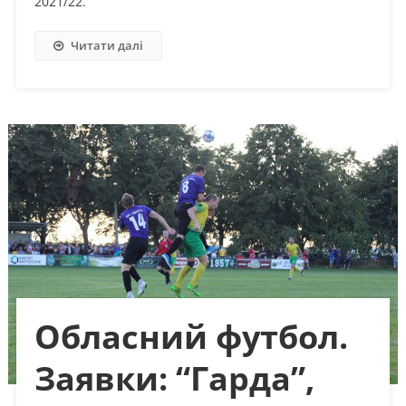
2021/22.
Читати далі
Обласний футбол.
Заявки: “Гарда”,