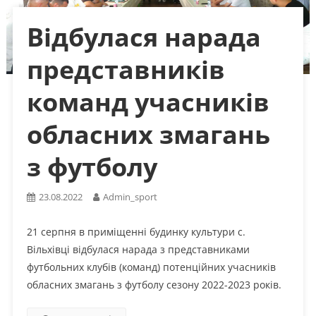
Відбулася нарада
представників
команд учасників
обласних змагань
з футболу
23.08.2022
Admin_sport
21 серпня в приміщенні будинку культури с.
Вільхівці відбулася нарада з представниками
футбольних клубів (команд) потенційних учасників
обласних змагань з футболу сезону 2022-2023 років.