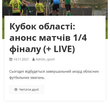
Кубок області:
анонс матчів 1/4
фіналу (+ LIVE)
14.11.2021
Admin_sport
Сьогодні відбудеться завершальний акорд обласних
футбольних змагань.
Читати далі