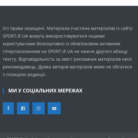
Усі права захищені. Матеріали (частина матеріалів) із сайту
SPORT.IF.UA можуть використовуватися іншими
користувачами безкоштовно із обов’язковим активним
гіперпосиланням на SPORT.IF.UA не нижче другого абзацу
тексту. Відповідальність за зміст рекламних матеріалів несе
рекламодавець. Думка авторів матеріалів може не збігатися
з позицією редакції.
МИ У СОЦІАЛЬНИХ МЕРЕЖАХ