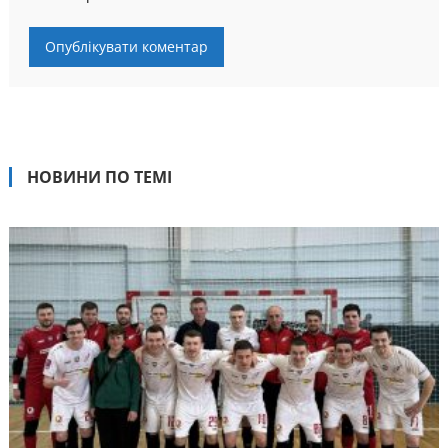
НОВИНИ ПО ТЕМІ