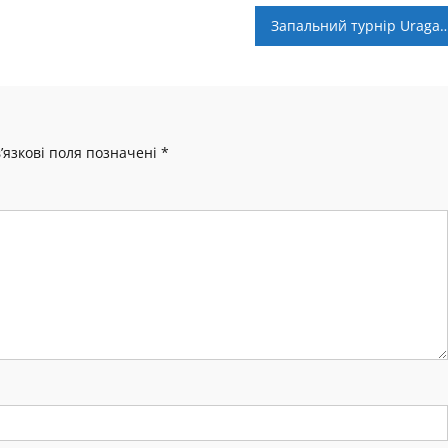
Запальний турнір Uragan 
’язкові поля позначені
*