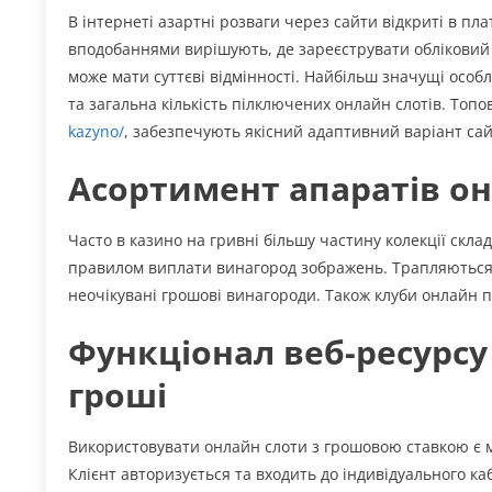
В інтернеті азартні розваги через сайти відкриті в пл
вподобаннями вирішують, де зареєструвати обліковий 
може мати суттєві відмінності. Найбільш значущі особ
та загальна кількість пілключених онлайн слотів. Топо
kazyno/
, забезпечують якісний адаптивний варіант сай
Асортимент апаратів о
Часто в казино на гривні більшу частину колекції скл
правилом виплати винагород зображень. Трапляються д
неочікувані грошові винагороди. Також клуби онлайн п
Функціонал веб-ресурсу
гроші
Використовувати онлайн слоти з грошовою ставкою є м
Клієнт авторизується та входить до індивідуального к