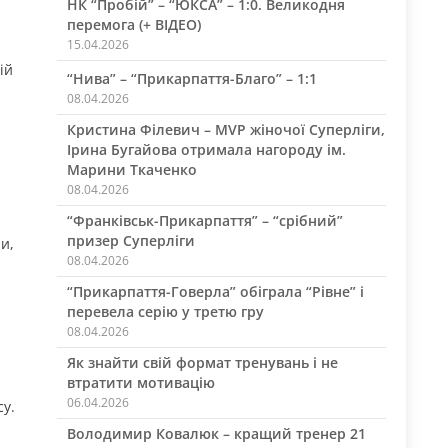
НК “Пробій” – “ЮКСА” – 1:0. Великодня
перемога (+ ВІДЕО)
15.04.2026
ій
“Нива” – “Прикарпаття-Благо” – 1:1
08.04.2026
Кристина Філевич – MVP жіночої Суперліги,
Ірина Бугайова отримала нагороду ім.
Марини Ткаченко
08.04.2026
“Франківськ-Прикарпаття” – “срібний”
призер Суперліги
и,
08.04.2026
“Прикарпаття-Говерла” обіграла “Рівне” і
перевела серію у третю гру
08.04.2026
Як знайти свій формат тренувань і не
втратити мотивацію
06.04.2026
су.
Володимир Ковалюк – кращий тренер 21