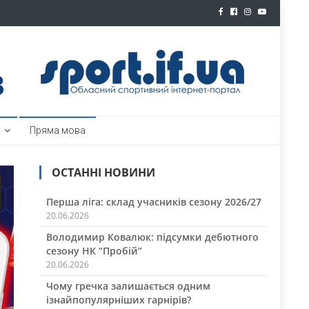
ртал
Пряма мова
ОСТАННІ НОВИНИ
Перша ліга: склад учасників сезону 2026/27
20.06.2026
Володимир Ковалюк: підсумки дебютного
сезону НК “Пробій”
20.06.2026
Чому гречка залишається одним
ізнайпопулярніших гарнірів?