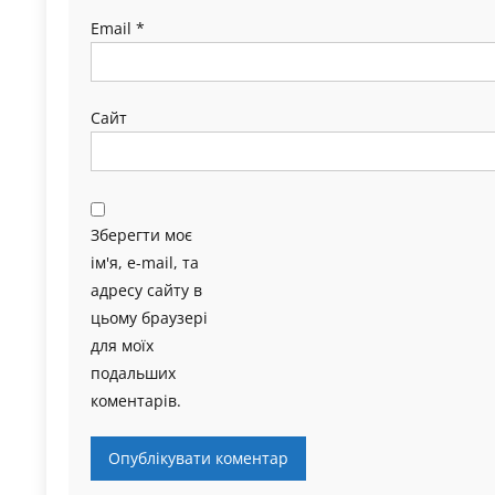
Email
*
Сайт
Зберегти моє
ім'я, e-mail, та
адресу сайту в
цьому браузері
для моїх
подальших
коментарів.