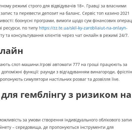
атному режимі строго для відвідувачів 18+. Гравці за власними
запис та перевести депозит на баланс. Сервіс топ казино 2021
ливості: боонусні програми, вимоги щодо сум фінансових операц
ві ресурси, по типу
https://zz.te.ua/skil-ky-zarobliaiut-na-onlayn-
ту та консультування клієнтів через чат онлайн в режимі 24/7.
нлайн
адають слот-машини.Ігрові автомати 777 на гроші працюють за
опоміжні функції: раунди з відгадуванням винагороди, фріспін
ропонують симулятори настільних розваг та дозвілля live.
 для гемблінгу з ризиком на
ожливість за умови створення індивідуального облікового запи
абінету – середовища, де пропонуються інструменти для