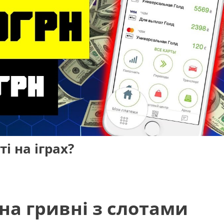
і на іграх?
на гривні з слотами