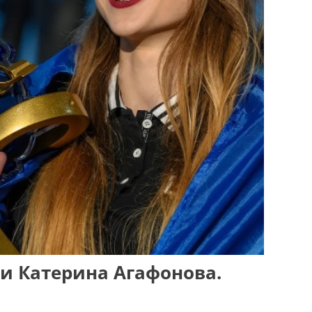
ки Катерина Агафонова.