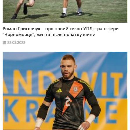
Роман Григорчук – про новий сезон УПЛ, трансфери
“Чорноморця”, життя після початку війни
22.08.2022