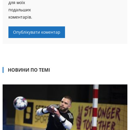
для моїх
подальших
коментарів.
НОВИНИ ПО ТЕМІ