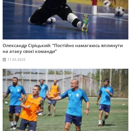
Олександр Сіріцький: “Постійно намагаюсь вплинути
на атаку своєї команди”
11.03.2025