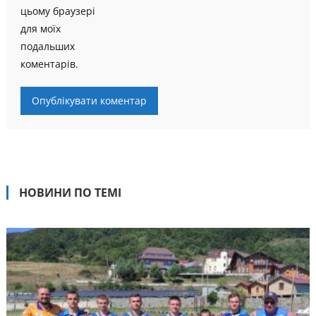
цьому браузері
для моїх
подальших
коментарів.
НОВИНИ ПО ТЕМІ