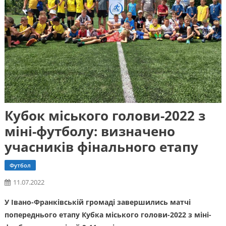
Кубок міського голови-2022 з
міні-футболу: визначено
учасників фінального етапу
Футбол
11.07.2022
У Івано-Франківській громаді завершились матчі
попереднього етапу Кубка міського голови-2022 з міні-