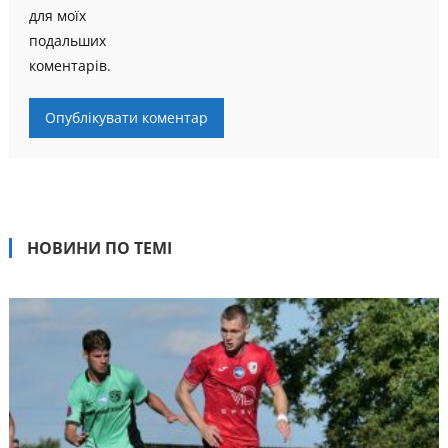
для моїх
подальших
коментарів.
НОВИНИ ПО ТЕМІ