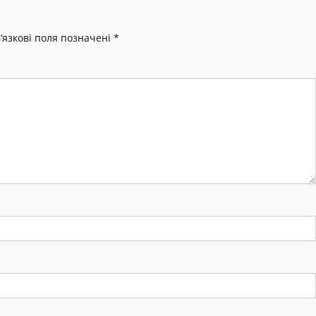
’язкові поля позначені
*