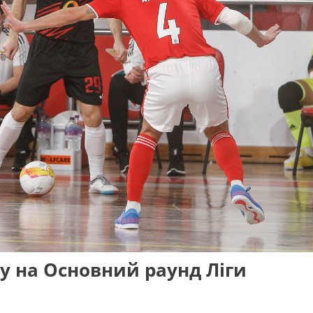
у на Основний раунд Ліги