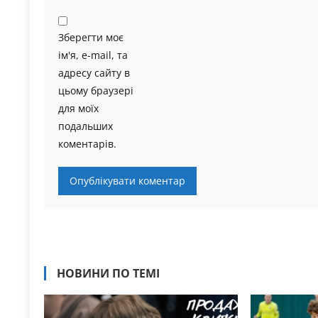
Зберегти моє
ім'я, e-mail, та
адресу сайту в
цьому браузері
для моїх
подальших
коментарів.
НОВИНИ ПО ТЕМІ