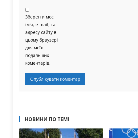
Зберегти моє
ім'я, e-mail, та
адресу сайту в
цьому браузері
для моїх
подальших
коментарів.
НОВИНИ ПО ТЕМІ