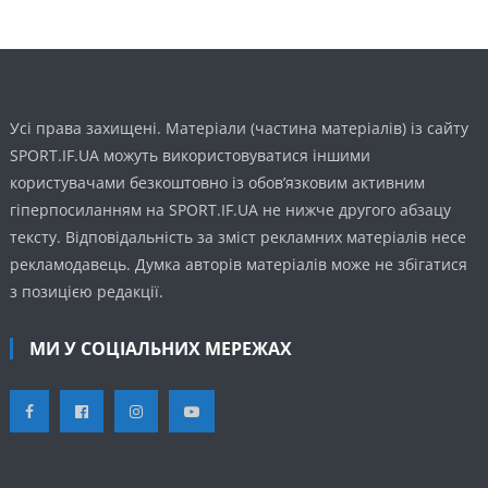
Усі права захищені. Матеріали (частина матеріалів) із сайту
SPORT.IF.UA можуть використовуватися іншими
користувачами безкоштовно із обов’язковим активним
гіперпосиланням на SPORT.IF.UA не нижче другого абзацу
тексту. Відповідальність за зміст рекламних матеріалів несе
рекламодавець. Думка авторів матеріалів може не збігатися
з позицією редакції.
МИ У СОЦІАЛЬНИХ МЕРЕЖАХ