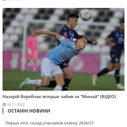
Назарій Воробчак вперше забив за “Минай” (ВІДЕО)
06.11.2022
ОСТАННІ НОВИНИ
Перша ліга: склад учасників сезону 2026/27