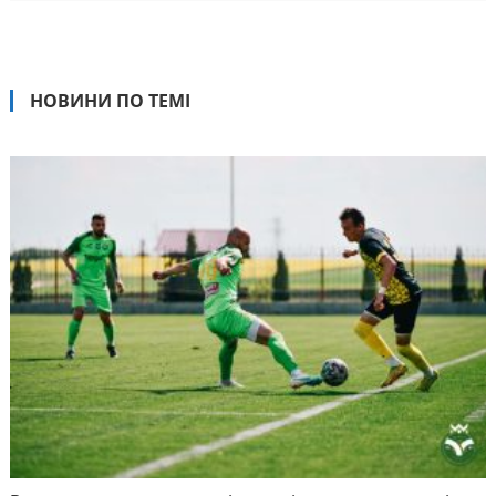
НОВИНИ ПО ТЕМІ