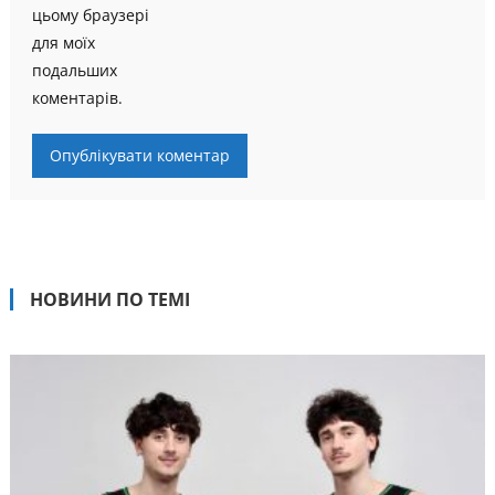
цьому браузері
для моїх
подальших
коментарів.
НОВИНИ ПО ТЕМІ